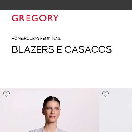
HOME
/
ROUPAS FEMININAS
/
BLAZERS E CASACOS