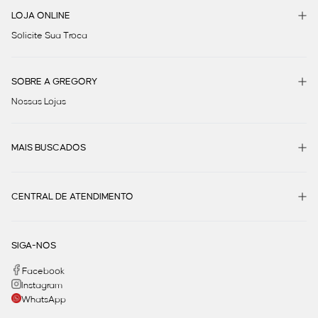
LOJA ONLINE
Solicite Sua Troca
SOBRE A GREGORY
Nossas Lojas
MAIS BUSCADOS
CENTRAL DE ATENDIMENTO
SIGA-NOS
Facebook
Instagram
WhatsApp