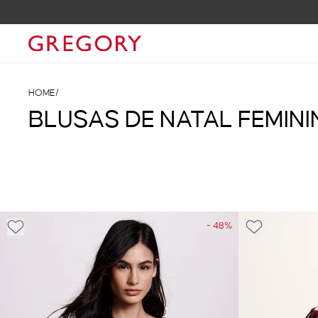
HOME
/
BLUSAS DE NATAL FEMIN
- 48%