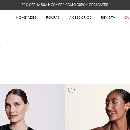
VERS
NOVIDADES
ROUPAS
ACESSÓRIOS
REVISTA
OU
"