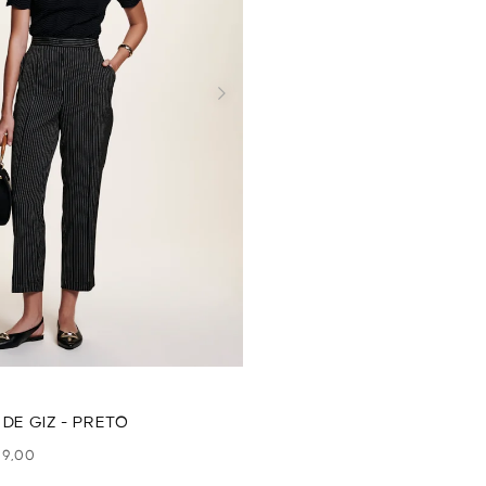
DE GIZ - PRETO
99,00