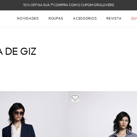
NOVIDADES
ROUPAS
ACESSÓRIOS
REVISTA
OU
 DE GIZ