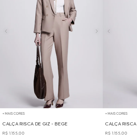
+ MAIS CORES
+ MAIS CORES
CALÇA RISCA DE GIZ - BEGE
CALÇA RISCA
R$ 1.155,00
R$ 1.155,00