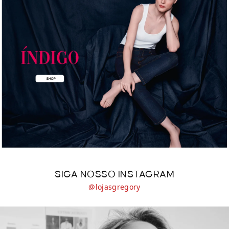
SIGA NOSSO INSTAGRAM
@lojasgregory