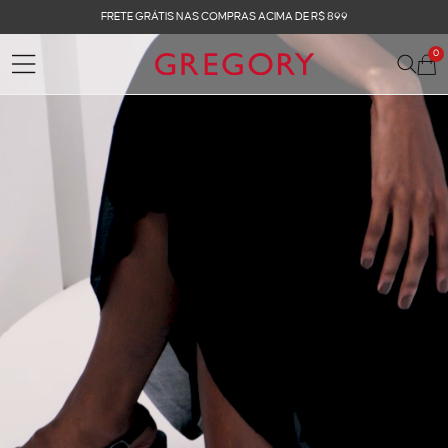
FRETE GRÁTIS NAS COMPRAS ACIMA DE R$ 899
0