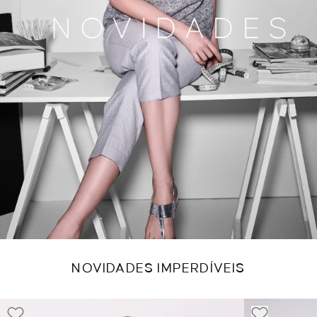
NOVIDADES IMPERDÍVEIS