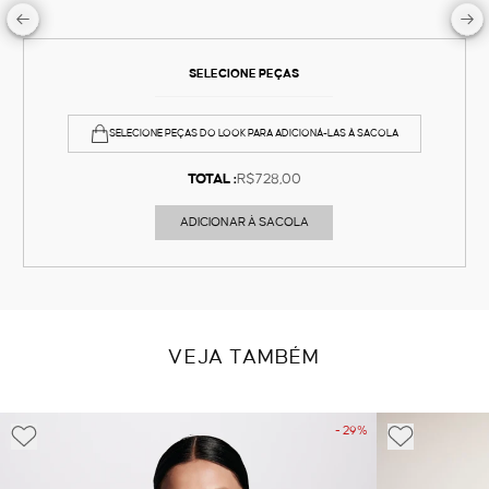
SELECIONE PEÇAS
SELECIONE PEÇAS DO LOOK PARA ADICIONÁ-LAS À SACOLA
TOTAL :
R$728,00
ADICIONAR À SACOLA
VEJA TAMBÉM
- 29%