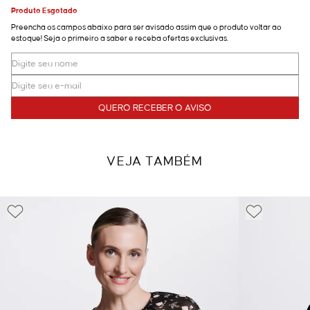
Produto Esgotado
Preencha os campos abaixo para ser avisado assim que o produto voltar ao
estoque! Seja o primeiro a saber e receba ofertas exclusivas.
QUERO RECEBER O AVISO
VEJA TAMBÉM