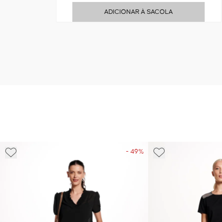
ADICIONAR À SACOLA
- 49%