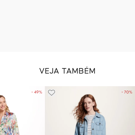
VEJA TAMBÉM
- 49%
- 70%