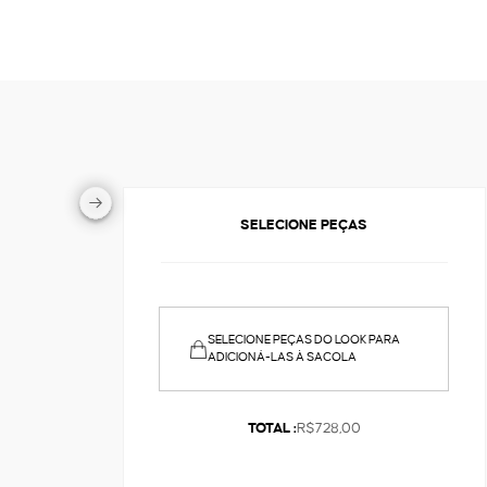
SELECIONE PEÇAS
SELECIONE PEÇAS DO LOOK PARA
ADICIONÁ-LAS À SACOLA
TOTAL :
R$728,00