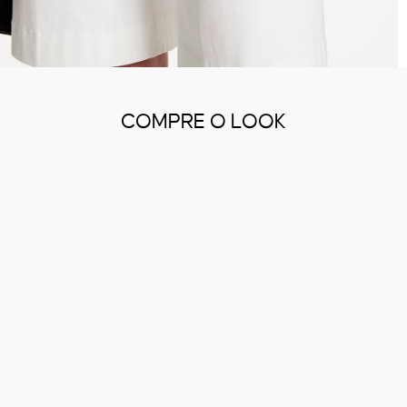
COMPRE O LOOK