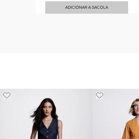
ADICIONAR À SACOLA