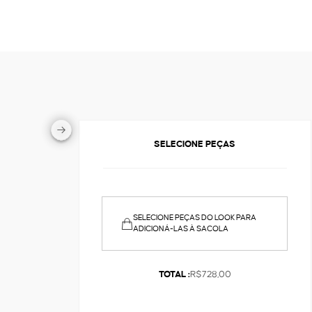
SELECIONE PEÇAS
SELECIONE PEÇAS DO LOOK PARA
ADICIONÁ-LAS À SACOLA
TOTAL :
R$728,00