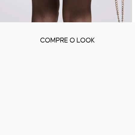
COMPRE O LOOK