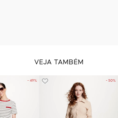
VEJA TAMBÉM
- 49%
- 50%