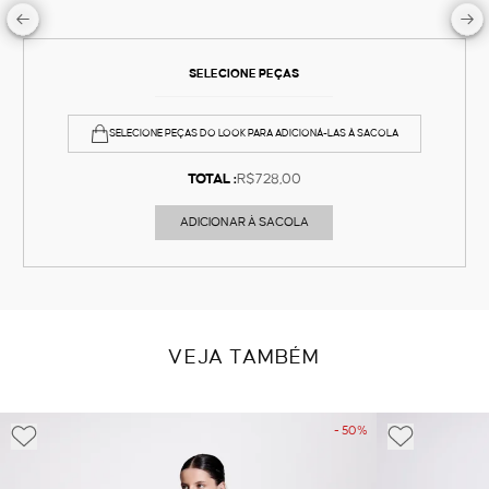
SELECIONE PEÇAS
SELECIONE PEÇAS DO LOOK PARA ADICIONÁ-LAS À SACOLA
TOTAL :
R$728,00
ADICIONAR À SACOLA
VEJA TAMBÉM
- 50%