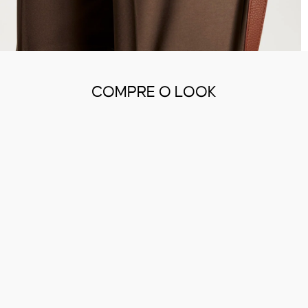
COMPRE O LOOK