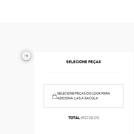
SELECIONE PEÇAS
SELECIONE PEÇAS DO LOOK PARA
ADICIONÁ-LAS À SACOLA
TOTAL :
R$728,00