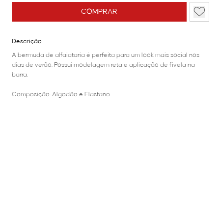
COMPRAR
Descrição
A bermuda de alfaiataria é perfeita para um look mais social nos
dias de verão. Possui modelagem reta e aplicação de fivela na
barra.
Composição: Algodão e Elastano