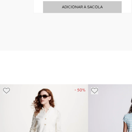
ADICIONAR À SACOLA
- 50%