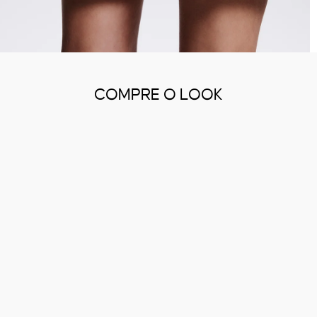
COMPRE O LOOK