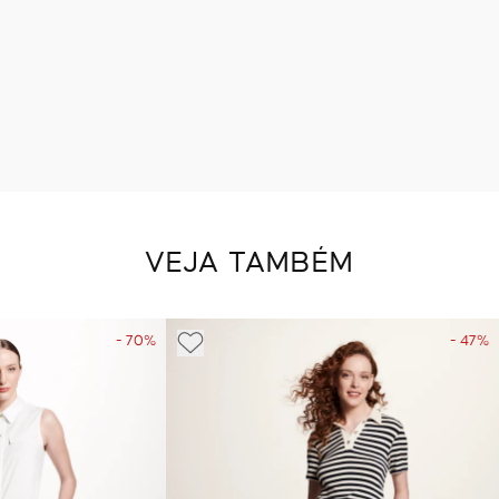
VEJA TAMBÉM
- 70%
- 47%