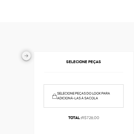
SELECIONE PEÇAS
SELECIONE PEÇAS DO LOOK PARA
ADICIONÁ-LAS À SACOLA
TOTAL :
R$728,00