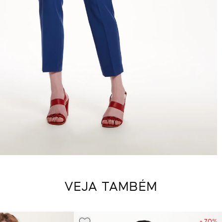
VEJA TAMBÉM
- 70%