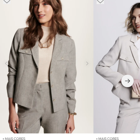
+ MAIS CORES
+ MAIS CORES