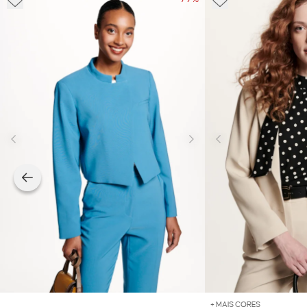
+ MAIS CORES