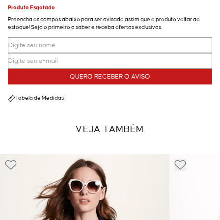
Produto Esgotado
Preencha os campos abaixo para ser avisado assim que o produto voltar ao
estoque! Seja o primeiro a saber e receba ofertas exclusivas.
QUERO RECEBER O AVISO
Tabela de Medidas
VEJA TAMBÉM