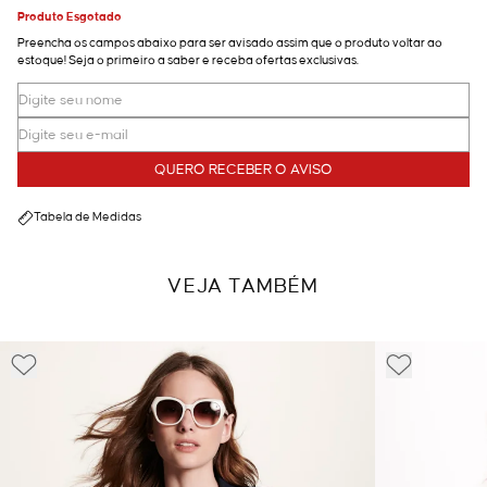
Produto Esgotado
Preencha os campos abaixo para ser avisado assim que o produto voltar ao
estoque! Seja o primeiro a saber e receba ofertas exclusivas.
QUERO RECEBER O AVISO
Tabela de Medidas
VEJA TAMBÉM