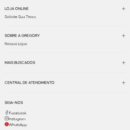
LOJA ONLINE
Solicite Sua Troca
SOBRE A GREGORY
Nossas Lojas
MAIS BUSCADOS
CENTRAL DE ATENDIMENTO
SIGA-NOS
Facebook
Instagram
WhatsApp