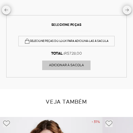
SELECIONE PEÇAS
SELECIONE PEÇAS DO LOOK PARA ADICIONÁ-LAS À SACOLA
TOTAL :
R$728,00
ADICIONAR À SACOLA
VEJA TAMBÉM
- 31%