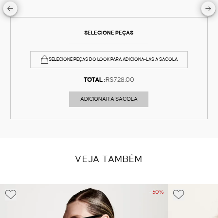
SELECIONE PEÇAS
SELECIONE PEÇAS DO LOOK PARA ADICIONÁ-LAS À SACOLA
TOTAL :
R$728,00
ADICIONAR À SACOLA
VEJA TAMBÉM
- 50%