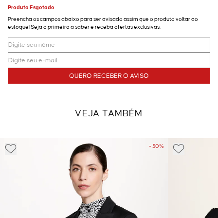
Produto Esgotado
Preencha os campos abaixo para ser avisado assim que o produto voltar ao
estoque! Seja o primeiro a saber e receba ofertas exclusivas.
QUERO RECEBER O AVISO
VEJA TAMBÉM
- 50%