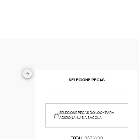
SELECIONE PEÇAS
SELECIONE PEÇAS DO LOOK PARA
ADICIONÁ-LAS À SACOLA
TOTAL :
R$728,00