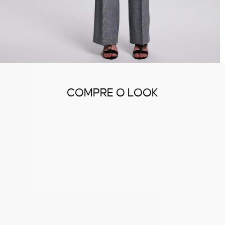
COMPRE O LOOK