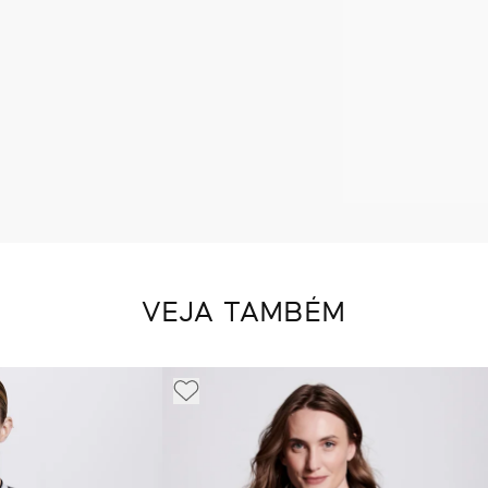
VEJA TAMBÉM