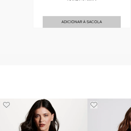
ADICIONAR À SACOLA