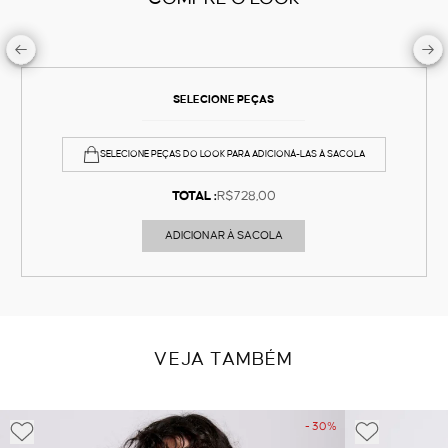
SELECIONE PEÇAS
SELECIONE PEÇAS DO LOOK PARA ADICIONÁ-LAS À SACOLA
TOTAL :
R$728,00
ADICIONAR À SACOLA
VEJA TAMBÉM
- 30%