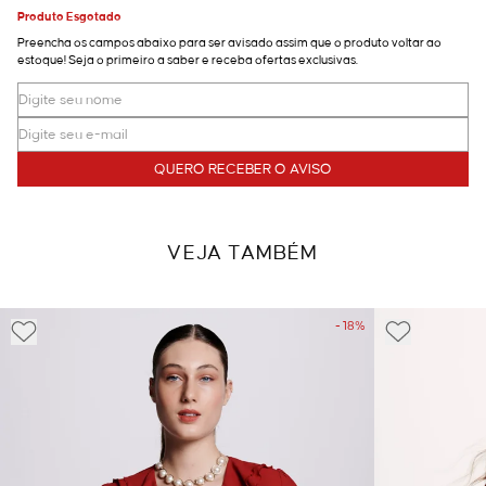
Produto Esgotado
Preencha os campos abaixo para ser avisado assim que o produto voltar ao
estoque! Seja o primeiro a saber e receba ofertas exclusivas.
QUERO RECEBER O AVISO
VEJA TAMBÉM
- 18%