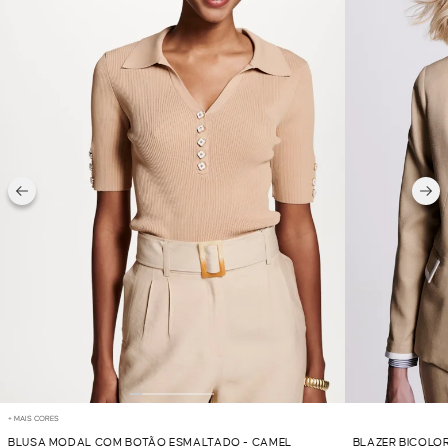
+ MAIS CORES
BLUSA MODAL COM BOTÃO ESMALTADO - CAMEL
BLAZER BICOLO