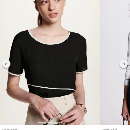
+ MAIS CORES
+ MAIS CORES