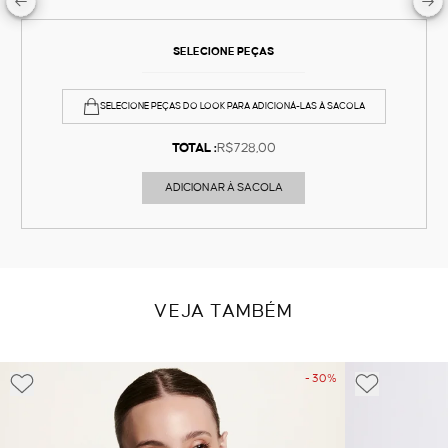
SELECIONE PEÇAS
SELECIONE PEÇAS DO LOOK PARA ADICIONÁ-LAS À SACOLA
TOTAL :
R$728,00
ADICIONAR À SACOLA
VEJA TAMBÉM
- 30%