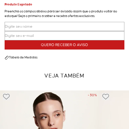
Produto Esgotado
Preencha os campos abaixo para ser avisado assim que o produto voltar ao
estoque! Seja o primeiro a saber e receba ofertas exclusivas.
QUERO RECEBER O AVISO
Tabela de Medidas
VEJA TAMBÉM
- 30%