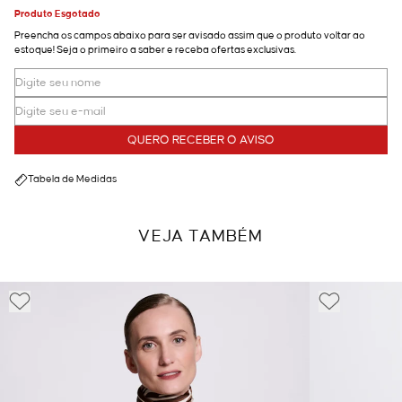
Produto Esgotado
Preencha os campos abaixo para ser avisado assim que o produto voltar ao
estoque! Seja o primeiro a saber e receba ofertas exclusivas.
QUERO RECEBER O AVISO
Tabela de Medidas
VEJA TAMBÉM