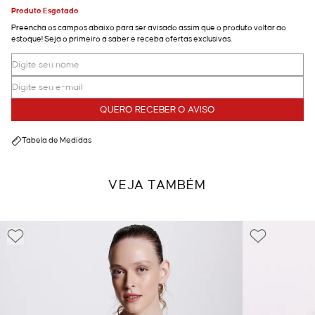
Produto Esgotado
Preencha os campos abaixo para ser avisado assim que o produto voltar ao
estoque! Seja o primeiro a saber e receba ofertas exclusivas.
QUERO RECEBER O AVISO
Tabela de Medidas
VEJA TAMBÉM