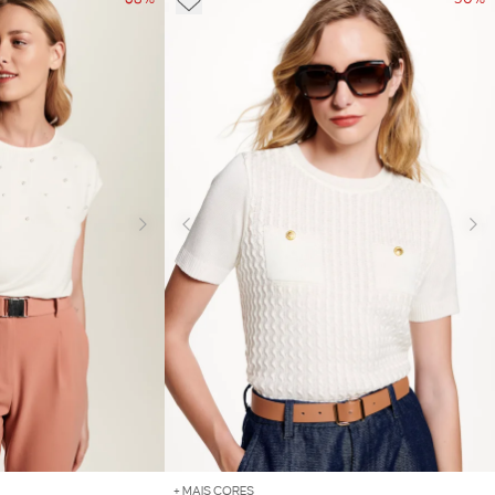
+ MAIS CORES