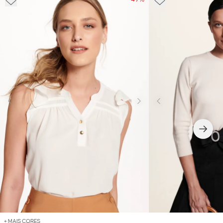
+ MAIS CORES