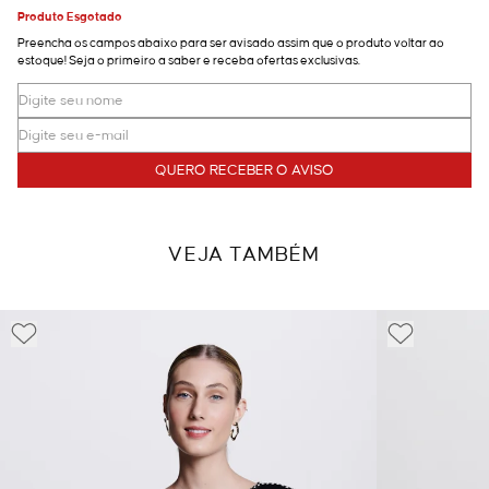
Produto Esgotado
Preencha os campos abaixo para ser avisado assim que o produto voltar ao
estoque! Seja o primeiro a saber e receba ofertas exclusivas.
QUERO RECEBER O AVISO
VEJA TAMBÉM