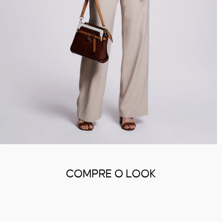
COMPRE O LOOK