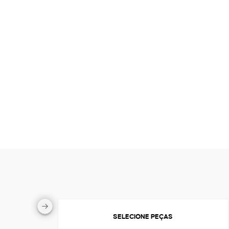
SELECIONE PEÇAS