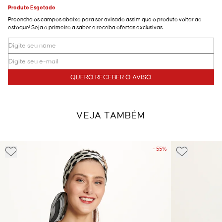
Produto Esgotado
Preencha os campos abaixo para ser avisado assim que o produto voltar ao
estoque! Seja o primeiro a saber e receba ofertas exclusivas.
QUERO RECEBER O AVISO
VEJA TAMBÉM
- 55%