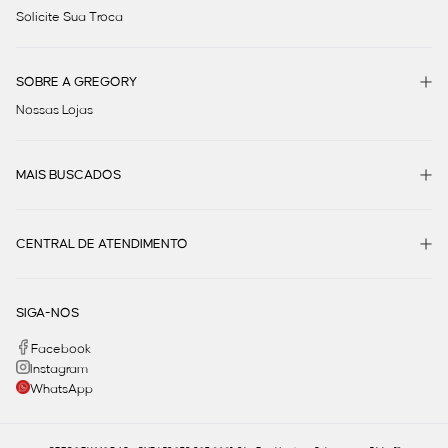
Solicite Sua Troca
SOBRE A GREGORY
Nossas Lojas
MAIS BUSCADOS
CENTRAL DE ATENDIMENTO
SIGA-NOS
Facebook
Instagram
WhatsApp