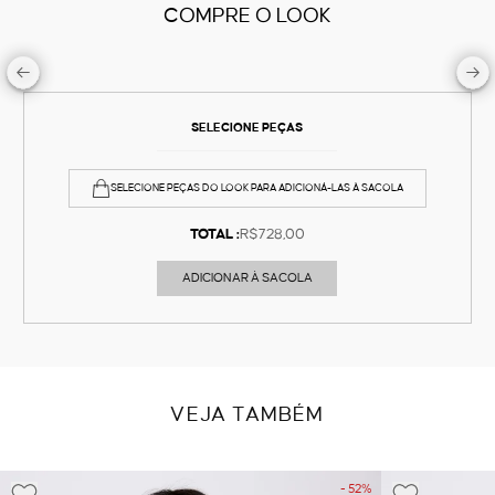
COMPRE O LOOK
SELECIONE PEÇAS
SELECIONE PEÇAS DO LOOK PARA ADICIONÁ-LAS À SACOLA
TOTAL :
R$728,00
ADICIONAR À SACOLA
VEJA TAMBÉM
- 52%