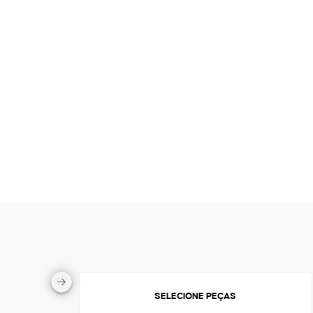
SELECIONE PEÇAS