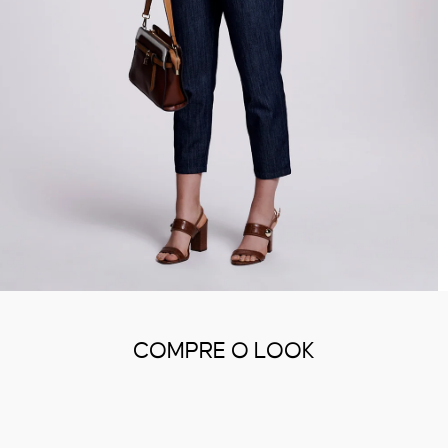
COMPRE O LOOK