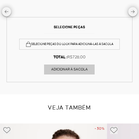
SELECIONE PEÇAS
SELECIONE PEÇAS DO LOOK PARA ADICIONÁ-LAS À SACOLA
TOTAL :
R$728,00
ADICIONAR À SACOLA
VEJA TAMBÉM
- 30%