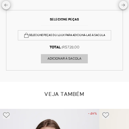
SELECIONE PEÇAS
SELECIONE PEÇAS DO LOOK PARA ADICIONÁ-LAS À SACOLA
TOTAL :
R$728,00
ADICIONAR À SACOLA
VEJA TAMBÉM
- 49%