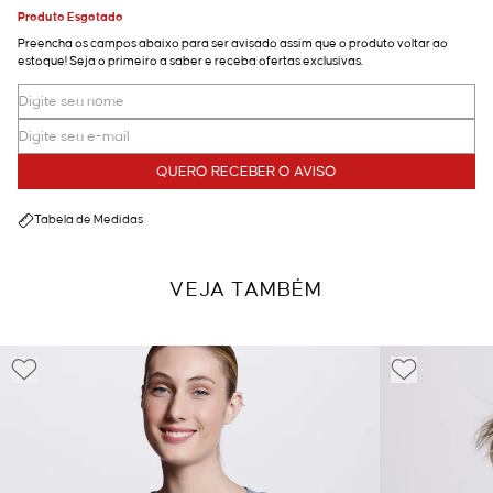
Produto Esgotado
Preencha os campos abaixo para ser avisado assim que o produto voltar ao
estoque! Seja o primeiro a saber e receba ofertas exclusivas.
QUERO RECEBER O AVISO
Tabela de Medidas
VEJA TAMBÉM