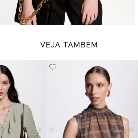
VEJA TAMBÉM