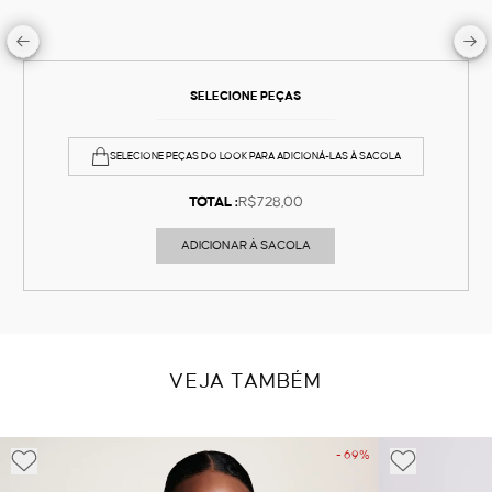
SELECIONE PEÇAS
SELECIONE PEÇAS DO LOOK PARA ADICIONÁ-LAS À SACOLA
TOTAL :
R$728,00
ADICIONAR À SACOLA
VEJA TAMBÉM
- 69%