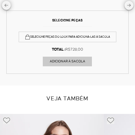
SELECIONE PEÇAS
SELECIONE PEÇAS DO LOOK PARA ADICIONÁ-LAS À SACOLA
TOTAL :
R$728,00
ADICIONAR À SACOLA
VEJA TAMBÉM