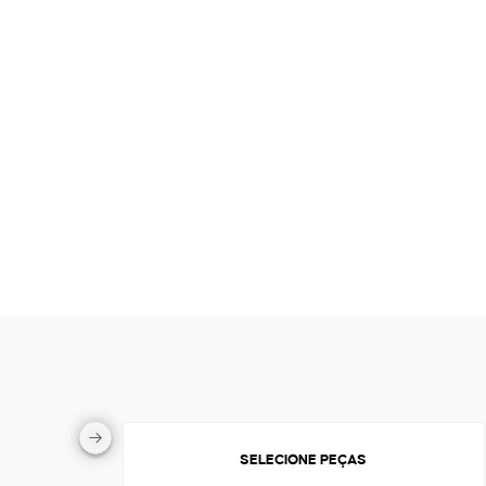
SELECIONE PEÇAS