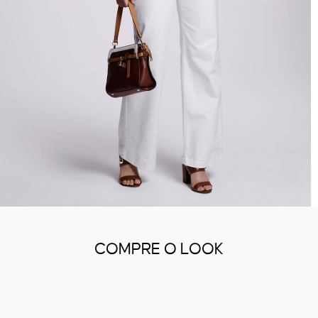
COMPRE O LOOK