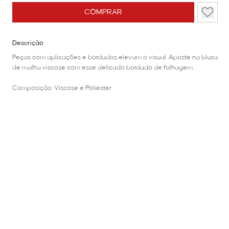
COMPRAR
Descrição
Peças com aplicações e bordados elevam o visual. Aposte na blusa
de malha viscose com esse delicado bordado de folhagem.
Composição: Viscose e Poliéster