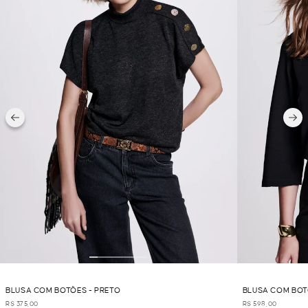
BLUSA COM BOTÕES - PRETO
BLUSA COM BOT
R$ 375,00
R$ 598,00