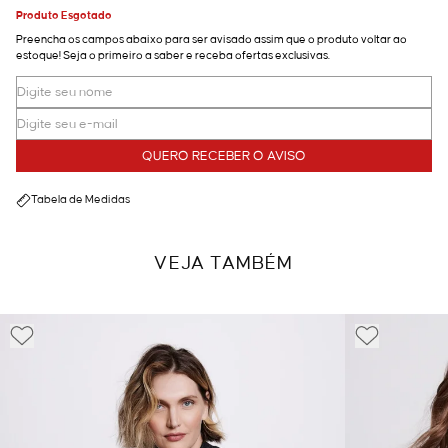
Produto Esgotado
Preencha os campos abaixo para ser avisado assim que o produto voltar ao
estoque! Seja o primeiro a saber e receba ofertas exclusivas.
QUERO RECEBER O AVISO
Tabela de Medidas
VEJA TAMBÉM