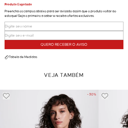
Produto Esgotado
Preencha os campos abaixo para ser avisado assim que o produto voltar ao
estoque! Seja o primeiro a saber e receba ofertas exclusivas.
QUERO RECEBER O AVISO
Tabela de Medidas
VEJA TAMBÉM
- 30%