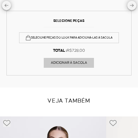
SELECIONE PEÇAS
SELECIONE PEÇAS DO LOOK PARA ADICIONÁ-LAS À SACOLA
TOTAL :
R$728,00
ADICIONAR À SACOLA
VEJA TAMBÉM