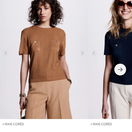
+ MAIS CORES
+ MAIS CORES