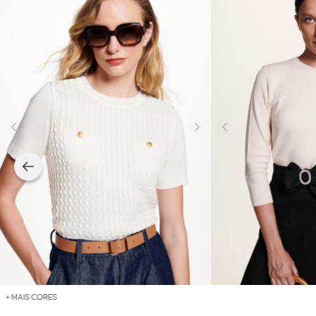
+ MAIS CORES