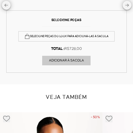
SELECIONE PEÇAS
SELECIONE PEÇAS DO LOOK PARA ADICIONÁ-LAS À SACOLA
TOTAL :
R$728,00
ADICIONAR À SACOLA
VEJA TAMBÉM
- 50%