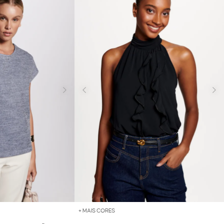
+ MAIS CORES