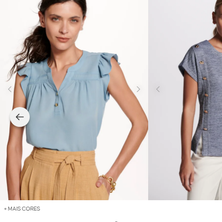
+ MAIS CORES