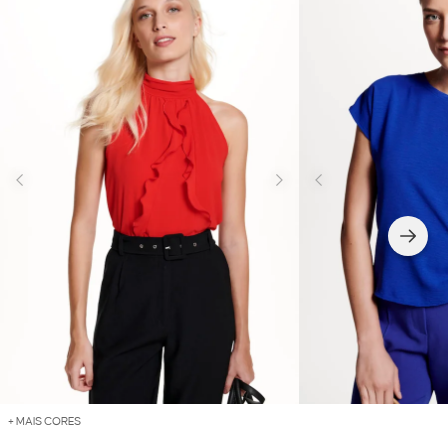
+ MAIS CORES