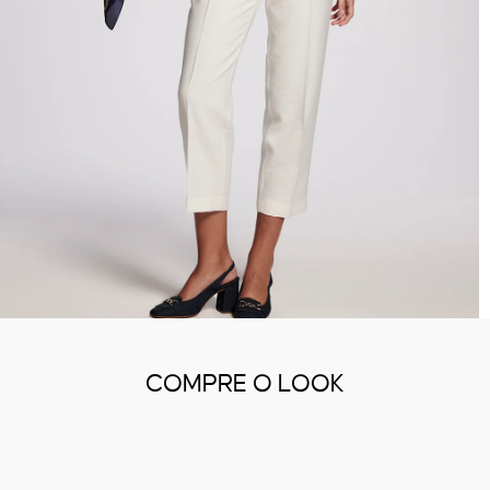
COMPRE O LOOK