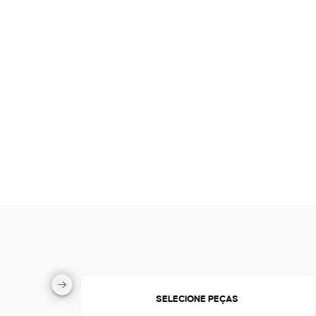
SELECIONE PEÇAS