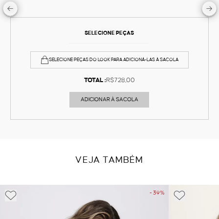
SELECIONE PEÇAS
SELECIONE PEÇAS DO LOOK PARA ADICIONÁ-LAS À SACOLA
TOTAL :
R$728,00
ADICIONAR À SACOLA
VEJA TAMBÉM
- 39%