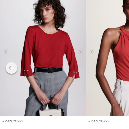
+ MAIS CORES
+ MAIS CORES