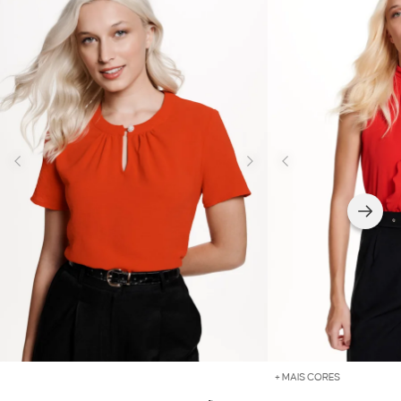
+ MAIS CORES